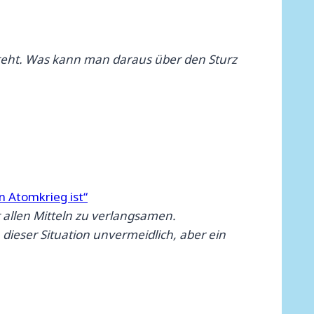
 steht. Was kann man daraus über den Sturz
n Atomkrieg ist“
 allen Mitteln zu verlangsamen.
dieser Situation unvermeidlich, aber ein