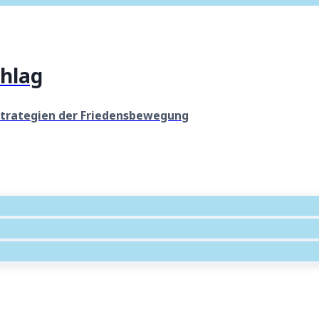
hlag
Strategien der Friedensbewegung