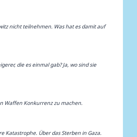
tz nicht teilnehmen. Was hat es damit auf
gerer, die es einmal gab? Ja, wo sind sie
men Waffen Konkurrenz zu machen.
e Katastrophe. Über das Sterben in Gaza.