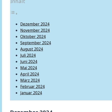
Inhalt
Dezember 2024
November 2024
Oktober 2024
September 2024
August 2024
Juli 2024
Juni 2024
Mai 2024
April 2024
März 2024
Februar 2024
Januar 2024
Dezember 2024