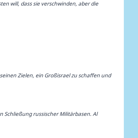
ten will, dass sie verschwinden, aber die
seinen Zielen, ein Großisrael zu schaffen und
 Schließung russischer Militärbasen. Al