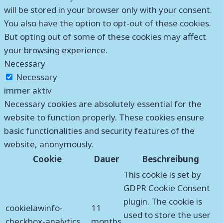
will be stored in your browser only with your consent.
You also have the option to opt-out of these cookies.
But opting out of some of these cookies may affect
your browsing experience.
Necessary
Necessary
immer aktiv
Necessary cookies are absolutely essential for the
website to function properly. These cookies ensure
basic functionalities and security features of the
website, anonymously.
Cookie
Dauer
Beschreibung
This cookie is set by
GDPR Cookie Consent
plugin. The cookie is
cookielawinfo-
11
used to store the user
checkbox-analytics
months