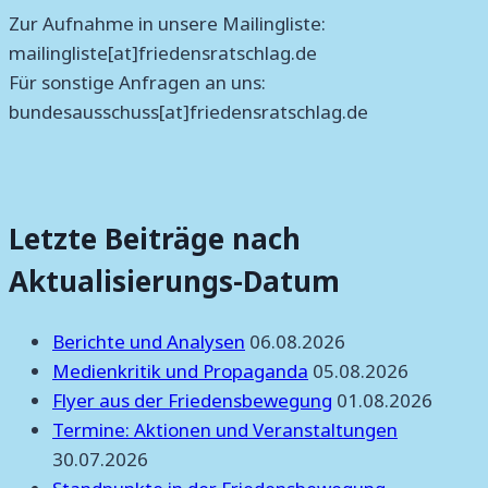
Zur Aufnahme in unsere Mailingliste:
mailingliste[at]friedensratschlag.de
Für sonstige Anfragen an uns:
bundesausschuss[at]friedensratschlag.de
Letzte Beiträge nach
Aktualisierungs-Datum
Berichte und Analysen
06.08.2026
Medienkritik und Propaganda
05.08.2026
Flyer aus der Friedensbewegung
01.08.2026
Termine: Aktionen und Veranstaltungen
30.07.2026