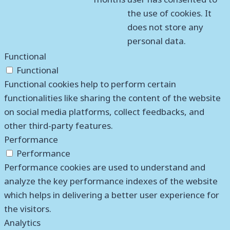
the use of cookies. It
does not store any
personal data.
Functional
Functional
Functional cookies help to perform certain
functionalities like sharing the content of the website
on social media platforms, collect feedbacks, and
other third-party features.
Performance
Performance
Performance cookies are used to understand and
analyze the key performance indexes of the website
which helps in delivering a better user experience for
the visitors.
Analytics