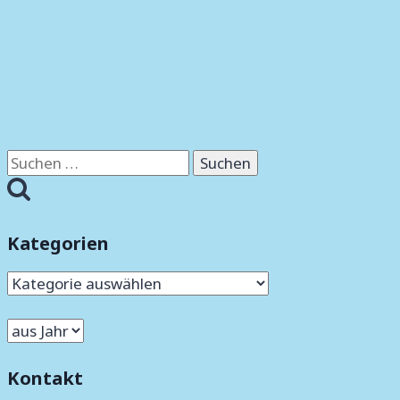
Suchen
nach:
Kategorien
Kategorien
Kontakt