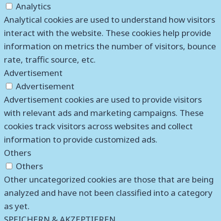
Analytics
Analytical cookies are used to understand how visitors
interact with the website. These cookies help provide
information on metrics the number of visitors, bounce
rate, traffic source, etc.
Advertisement
Advertisement
Advertisement cookies are used to provide visitors
with relevant ads and marketing campaigns. These
cookies track visitors across websites and collect
information to provide customized ads.
Others
Others
Other uncategorized cookies are those that are being
analyzed and have not been classified into a category
as yet.
SPEICHERN & AKZEPTIEREN