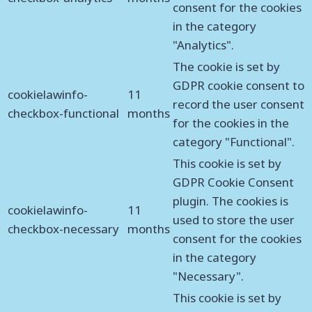
consent for the cookies
in the category
"Analytics".
The cookie is set by
GDPR cookie consent to
cookielawinfo-
11
record the user consent
checkbox-functional
months
for the cookies in the
category "Functional".
This cookie is set by
GDPR Cookie Consent
plugin. The cookies is
cookielawinfo-
11
used to store the user
checkbox-necessary
months
consent for the cookies
in the category
"Necessary".
This cookie is set by