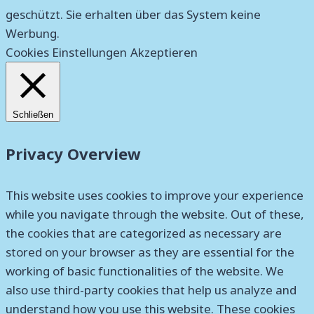
geschützt. Sie erhalten über das System keine
Werbung.
Cookies Einstellungen
Akzeptieren
Schließen
Privacy Overview
This website uses cookies to improve your experience
while you navigate through the website. Out of these,
the cookies that are categorized as necessary are
stored on your browser as they are essential for the
working of basic functionalities of the website. We
also use third-party cookies that help us analyze and
understand how you use this website. These cookies