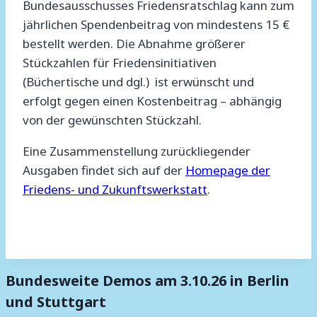
Bundesausschusses Friedensratschlag kann zum
jährlichen Spendenbeitrag von mindestens 15 €
bestellt werden. Die Abnahme größerer
Stückzahlen für Friedensinitiativen
(Büchertische und dgl.) ist erwünscht und
erfolgt gegen einen Kostenbeitrag – abhängig
von der gewünschten Stückzahl.
Eine Zusammenstellung zurückliegender
Ausgaben findet sich auf der
Homepage der
Friedens- und Zukunftswerkstatt
.
Bundesweite Demos am 3.10.26 in Berlin
und Stuttgart