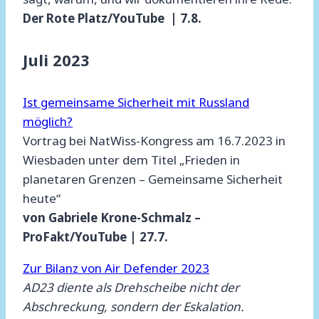
Der Rote Platz/YouTube | 7.8.
Juli 2023
Ist gemeinsame Sicherheit mit Russland
möglich?
Vortrag bei NatWiss-Kongress am 16.7.2023 in
Wiesbaden unter dem Titel „Frieden in
planetaren Grenzen – Gemeinsame Sicherheit
heute“
von Gabriele Krone-Schmalz –
ProFakt/YouTube | 27.7.
Zur Bilanz von Air Defender 2023
AD23 diente als Drehscheibe nicht der
Abschreckung, sondern der Eskalation.