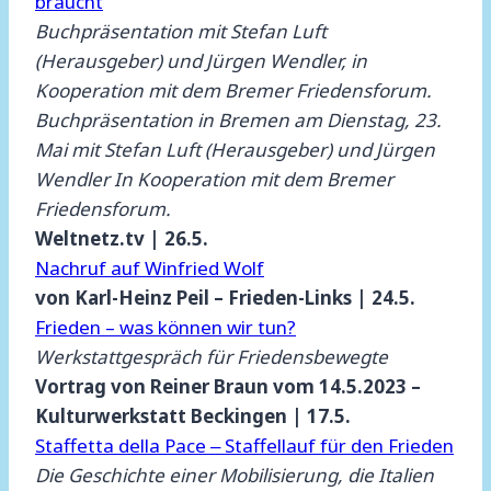
braucht
Buchpräsentation mit Stefan Luft
(Herausgeber) und Jürgen Wendler, in
Kooperation mit dem Bremer Friedensforum.
Buchpräsentation in Bremen am Dienstag, 23.
Mai mit Stefan Luft (Herausgeber) und Jürgen
Wendler In Kooperation mit dem Bremer
Friedensforum.
Weltnetz.tv | 26.5.
Nachruf auf Winfried Wolf
von Karl-Heinz Peil – Frieden-Links | 24.5.
Frieden – was können wir tun?
Werkstattgespräch für Friedensbewegte
Vortrag von Reiner Braun vom 14.5.2023 –
Kulturwerkstatt Beckingen | 17.5.
Staffetta della Pace ‒ Staffellauf für den Frieden
Die Geschichte einer Mobilisierung, die Italien