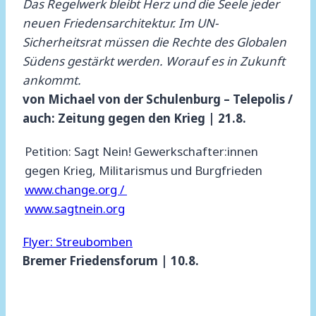
Das Regelwerk bleibt Herz und die Seele jeder
neuen Friedensarchitektur. Im UN-
Sicherheitsrat müssen die Rechte des Globalen
Südens gestärkt werden. Worauf es in Zukunft
ankommt.
von Michael von der Schulenburg – Telepolis /
auch: Zeitung gegen den Krieg | 21.8.
Petition: Sagt Nein! Gewerkschafter:innen
gegen Krieg, Militarismus und Burgfrieden
www.change.org /
www.sagtnein.org
Flyer: Streubomben
Bremer Friedensforum | 10.8.