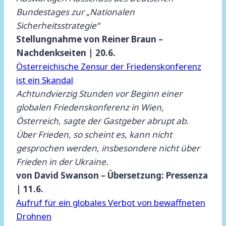
Bundestages zur „Nationalen
Sicherheitsstrategie“
Stellungnahme von Reiner Braun –
Nachdenkseiten | 20.6.
Österreichische Zensur der Friedenskonferenz
ist ein Skandal
Achtundvierzig Stunden vor Beginn einer
globalen Friedenskonferenz in Wien,
Österreich, sagte der Gastgeber abrupt ab.
Über Frieden, so scheint es, kann nicht
gesprochen werden, insbesondere nicht über
Frieden in der Ukraine.
von David Swanson – Übersetzung: Pressenza
| 11.6.
Aufruf für ein globales Verbot von bewaffneten
Drohnen