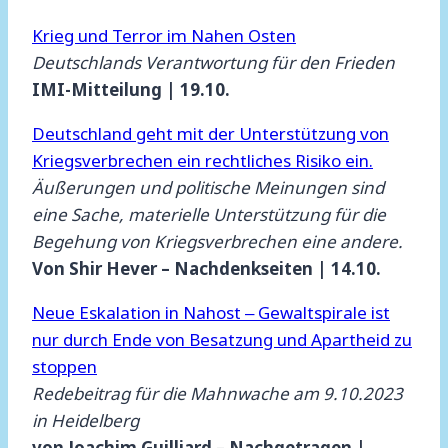
Krieg und Terror im Nahen Osten
Deutschlands Verantwortung für den Frieden
IMI-Mitteilung | 19.10.
Deutschland geht mit der Unterstützung von
Kriegsverbrechen ein rechtliches Risiko ein.
Äußerungen und politische Meinungen sind
eine Sache, materielle Unterstützung für die
Begehung von Kriegsverbrechen eine andere.
Von Shir Hever – Nachdenkseiten | 14.10.
Neue Eskalation in Nahost ‒ Gewaltspirale ist
nur durch Ende von Besatzung und Apartheid zu
stoppen
Redebeitrag für die Mahnwache am 9.10.2023
in Heidelberg
von Joachim Guilliard – Nachgetragen |