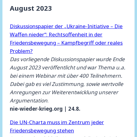
August 2023
Diskussionspapier der „Ukraine-Initiative – Die
Waffen nieder“: Rechtsoffenheit in der
Friedensbewegung – Kampfbegriff oder reales
Problem?
Das vorliegende Diskussionspapier wurde Ende
August 2023 veröffentlicht und war Thema u.a.
bei einem Webinar mit über 400 Teilnehmern.
Dabei gab es viel Zustimmung, sowie wertvolle
Anregungen zur Weiterentwicklung unserer
Argumentation
.
nie-wieder-krieg.org | 24.8.
Die UN-Charta muss im Zentrum jeder
Friedensbewegung stehen