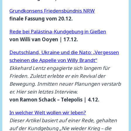
Grundkonsens Friedensbündnis NRW
finale Fassung vom 20.12.
Rede bei Palästina-Kundgebung in Gießen
von Willi van Ooyen | 17.12.
Deutschland, Ukraine und die Nato: „Vergessen
scheinen die Appelle von Willy Brandt“
Ekkehard Lentz engagierte sich langem für
Frieden. Zuletzt erlebte er ein Revival der
Bewegung. Inmitten neuer Planungen verstarb
er. Hier sein letztes Interview.
von Ramon Schack – Telepolis | 4.12.
In welcher Welt wollen wir leben?
Dieser Artikel basiert auf einer Rede, gehalten
auf der Kundgebung „Nie wieder Krieg – die