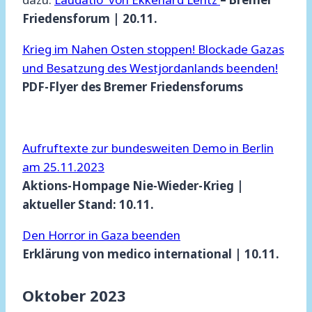
Friedensforum | 20.11.
Krieg im Nahen Osten stoppen! Blockade Gazas
und Besatzung des Westjordanlands beenden!
PDF-Flyer des Bremer Friedensforums
Aufruftexte zur bundesweiten Demo in Berlin
am 25.11.2023
Aktions-Hompage Nie-Wieder-Krieg |
aktueller Stand: 10.11.
Den Horror in Gaza beenden
Erklärung von medico international | 10.11.
Oktober 2023