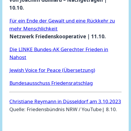
10.10.
Für ein Ende der Gewalt und eine Rückkehr zu
mehr Menschlichkeit
Netzwerk Friedenskooperative | 11.10.
Die LINKE Bundes-AK Gerechter Frieden in
Nahost
Jewish Voice for Peace (Übersetzung)
Bundesausschuss Friedensratschlag
Christiane Reymann in Düsseldorf am 3.10.2023
Quelle: Friedensbündnis NRW / YouTube| 8.10.