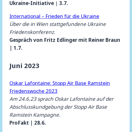
Ukraine-Initiative
|
3.7.
International – Frieden für die Ukraine
Über die in Wien stattgefundene Ukraine
Friedenskonferenz.
Gespräch von Fritz Edlinger mit Reiner Braun
| 1.7.
Juni 2023
Oskar Lafontaine: Stopp Air Base Ramstein
Friedenswoche 2023
Am 24.6.23 sprach Oskar Lafontaine auf der
Abschlusskundgebung der Stopp Air Base
Ramstein Kampagne.
ProFakt | 28.6.