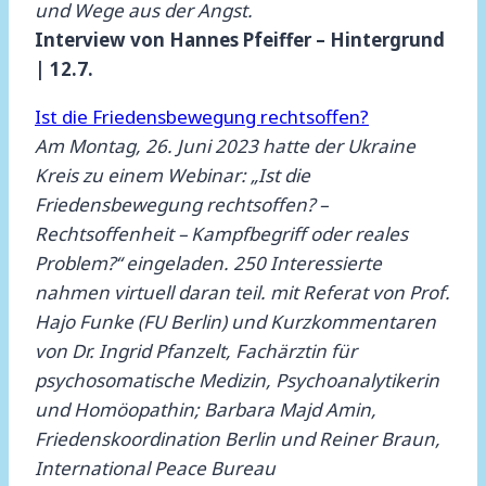
und Wege aus der Angst.
Interview von Hannes Pfeiffer – Hintergrund
| 12.7.
Ist die Friedensbewegung rechtsoffen?
Am
Montag, 26. Juni 2023 hatte der Ukraine
Kreis zu einem Webinar: „Ist die
Friedensbewegung rechtsoffen? –
Rechtsoffenheit – Kampfbegriff oder reales
Problem?“ eingeladen. 250 Interessierte
nahmen virtuell daran teil.
mit Referat von Prof.
Hajo Funke (FU Berlin) und Kurzkommentaren
von Dr. Ingrid Pfanzelt, Fachärztin für
psychosomatische Medizin, Psychoanalytikerin
und Homöopathin; Barbara Majd Amin,
Friedenskoordination Berlin und Reiner Braun,
International Peace Bureau