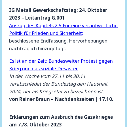
IG Metall Gewerkschaftstag; 24. Oktober
2023 – Leitantrag G.001
Auszug des Kapitels 2.5 Für eine verantwortliche
Politik für Frieden und Sicherheit;
beschlossene Endfassung. Hervorhebungen
nachträglich hinzugefügt.
Es ist an der Zeit: Bundesweiter Protest gegen
Krieg und das soziale Desaster
In der Woche vom 27.11 bis 30.11
verabschiedet der Bundestag den Haushalt
2024, der als Kriegsetat zu bezeichnen ist.
von Reiner Braun – Nachdenkseiten | 17.10.
Erklärungen zum Ausbruch des Gazakrieges
am 7./8. Oktober 2023