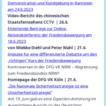
Demonstration und Kundgebung in Ramstein
am 24.6.2023
Video-Bericht des chinesischen
Staatsfernsehens CCTV | 26.6.
Einleitende Beiträge zur Online-
Aktionskonferenz der Friedensbewegung am
18.6.2023
von Wiebke Diehl und Peter Wahl | 21.6.
Impulse für eine differenzierte Debatte um den
„richtigen“ Kurs der Friedensbewegung
Kontroversen in der DFG-VK NRW – Abgrenzung
zum Friedensbündnis NRW?
Homepage der DFG-VK Köln | 21.6.
„Die Nationale Sicherheitsstrategie ist eine
Unsicherheitsstrategie“
Am 19. Juni gab es eine Experten-Anhörung im
Auswärtigen Ausschuss des Deutschen