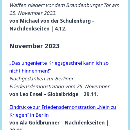
Waffen nieder“ vor dem Brandenburger Tor am
25. November 2023.
von Michael von der Schulenburg –
Nachdenkseiten | 4.12.
November 2023
„Das ungenierte Kriegsgeschrei kann ich so
nicht hinnehmen!“
Nachgedanken zur Berliner
Friedensdemonstration vom 25. November
von Leo Ensel – Globalbridge | 29.11.
Eindrücke zur Friedensdemonstration „Nein zu
Kriegen“ in Berlin
von Ala Goldbrunner – Nachdenkseiten |