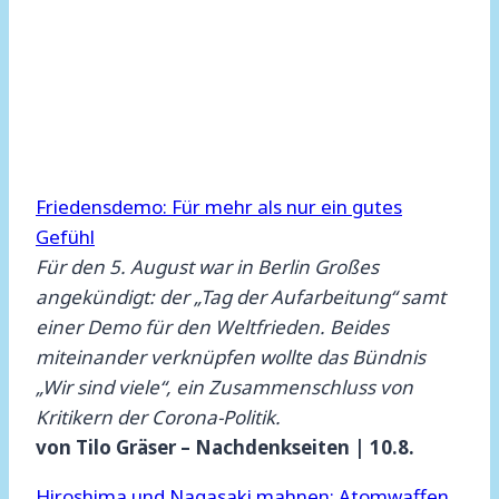
Friedensdemo: Für mehr als nur ein gutes
Gefühl
Für den 5. August war in Berlin Großes
angekündigt: der „Tag der Aufarbeitung“ samt
einer Demo für den Weltfrieden. Beides
miteinander verknüpfen wollte das Bündnis
„Wir sind viele“, ein Zusammenschluss von
Kritikern der Corona-Politik.
von Tilo Gräser – Nachdenkseiten | 10.8.
Hiroshima und Nagasaki mahnen: Atomwaffen