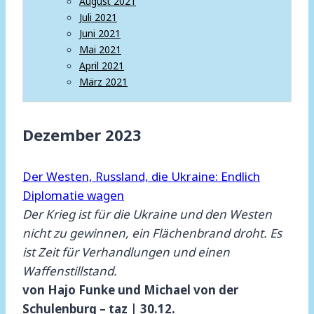
August 2021
Juli 2021
Juni 2021
Mai 2021
April 2021
März 2021
Dezember 2023
Der Westen, Russland, die Ukraine: Endlich
Diplomatie wagen
Der Krieg ist für die Ukraine und den Westen
nicht zu gewinnen, ein Flächenbrand droht. Es
ist Zeit für Verhandlungen und einen
Waffenstillstand.
von Hajo Funke und Michael von der
Schulenburg – taz | 30.12.