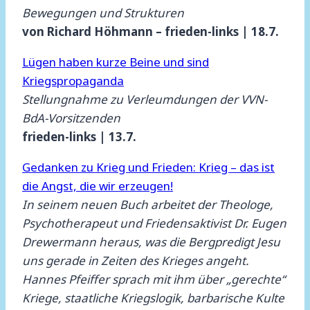
Bewegungen und Strukturen
von Richard Höhmann – frieden-links | 18.7.
Lügen haben kurze Beine und sind
Kriegspropaganda
Stellungnahme zu Verleumdungen der VVN-
BdA-Vorsitzenden
frieden-links | 13.7.
Gedanken zu Krieg und Frieden: Krieg – das ist
die Angst, die wir erzeugen!
In seinem neuen Buch arbeitet der Theologe,
Psychotherapeut und Friedensaktivist Dr. Eugen
Drewermann heraus, was die Bergpredigt Jesu
uns gerade in Zeiten des Krieges angeht.
Hannes Pfeiffer sprach mit ihm über „gerechte“
Kriege, staatliche Kriegslogik, barbarische Kulte