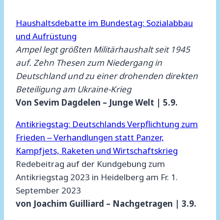
Haushaltsdebatte im Bundestag: Sozialabbau
und Aufrüstung
Ampel legt größten Militärhaushalt seit 1945
auf. Zehn Thesen zum Niedergang in
Deutschland und zu einer drohenden direkten
Beteiligung am Ukraine-Krieg
Von Sevim Dagdelen – Junge Welt | 5.9.
Antikriegstag: Deutschlands Verpflichtung zum
Frieden ‒ Verhandlungen statt Panzer,
Kampfjets, Raketen und Wirtschaftskrieg
Redebeitrag auf der Kundgebung zum
Antikriegstag 2023 in Heidelberg am Fr. 1.
September 2023
von Joachim Guilliard – Nachgetragen | 3.9.