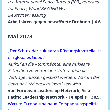
u.a.International Peace Bureau (IPB),Veterans
for Peace, World BEYOND War
Deutscher Fassung
Arbeitskreis gegen bewaffnete Drohnen | 4.6.
Mai 2023
„Der Schutz der nuklearen Rüstungskontrolle ist
ein globales Gebot“
Aufruf an die Atommächte, eine nukleare
Eskalation zu vermeiden. Internationale
Verträge müssen gestärkt werden. Warum der
Februar 2026 entscheidend sein wird.
von European Leadership Network, Asia-
Pacific Leadership Network – Telepolis | 30.5.
Warum Europa eine neue Entspannungspolitik