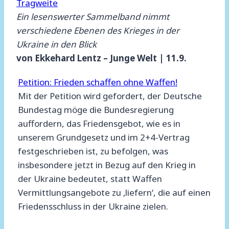
Tragweite
Ein lesenswerter Sammelband nimmt
verschiedene Ebenen des Krieges in der
Ukraine in den Blick
von Ekkehard Lentz – Junge Welt | 11.9.
Petition: Frieden schaffen ohne Waffen!
Mit der Petition wird gefordert, der Deutsche
Bundestag möge die Bundesregierung
auffordern, das Friedensgebot, wie es in
unserem Grundgesetz und im 2+4-Vertrag
festgeschrieben ist, zu befolgen, was
insbesondere jetzt in Bezug auf den Krieg in
der Ukraine bedeutet, statt Waffen
Vermittlungsangebote zu ‚liefern‘, die auf einen
Friedensschluss in der Ukraine zielen.