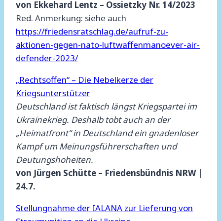
von Ekkehard Lentz – Ossietzky Nr. 14/2023
Red. Anmerkung: siehe auch
https://friedensratschlag.de/aufruf-zu-
aktionen-gegen-nato-luftwaffenmanoever-air-
defender-2023/
„Rechtsoffen“ – Die Nebelkerze der
Kriegsunterstützer
Deutschland ist faktisch längst Kriegspartei im
Ukrainekrieg. Deshalb tobt auch an der
„Heimatfront“ in Deutschland ein gnadenloser
Kampf um Meinungsführerschaften und
Deutungshoheiten.
von Jürgen Schütte – Friedensbündnis NRW |
24.7.
Stellungnahme der IALANA zur Lieferung von