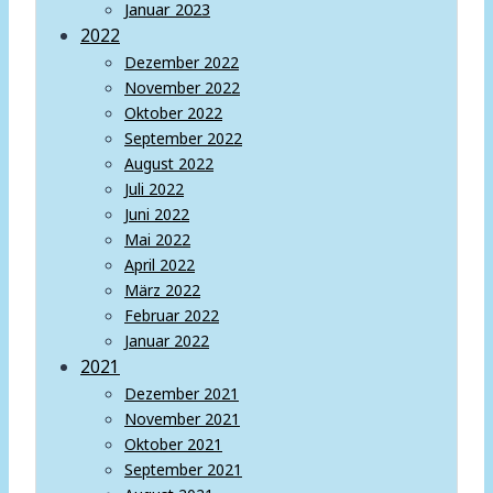
Januar 2023
2022
Dezember 2022
November 2022
Oktober 2022
September 2022
August 2022
Juli 2022
Juni 2022
Mai 2022
April 2022
März 2022
Februar 2022
Januar 2022
2021
Dezember 2021
November 2021
Oktober 2021
September 2021