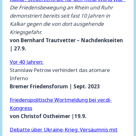
Die Friedensbewegung an Rhein und Ruhr
demonstriert bereits seit fast 10 Jahren in
Kalkar gegen die von dort ausgehende
Kriegsgefahr.
von Bernhard Trautvetter – Nachdenkseiten
| 27.9.
Vor 40 Jahren:
Stanislaw Petrow verhindert das atomare
Inferno
Bremer Friedensforum | Sept. 2023
Friedenspolitische Wortmeldung bei ver.di-
Kongress
von Christof Ostheimer |19.9.
Debatte über Ukraine-Krieg: Versäumnis mit