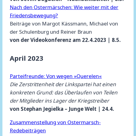
Nach den Ostermärschen: Wie weiter mit der
Friedensbewegung?
Beiträge von Margot Kässmann, Michael von
der Schulenburg und Reiner Braun
von der Videokonferenz am 22.4.2023 | 8.5.
April 2023
Parteifreunde: Von wegen »Querelen«
Die Zerstrittenheit der Linkspartei hat einen
konkreten Grund: das Überlaufen von Teilen
der Mitglieder ins Lager der Kriegstreiber
von Stephan Jegielka – Junge Welt | 24.4.
Zusammenstellung von Ostermarsch-
Redebeiträgen