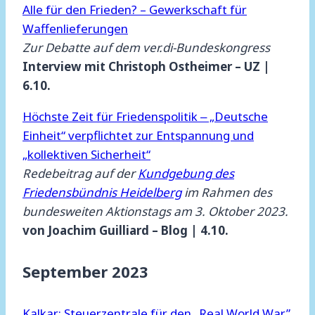
Alle für den Frieden? – Gewerkschaft für
Waffenlieferungen
Zur Debatte auf dem ver.di-Bundeskongress
Interview mit Christoph Ostheimer – UZ |
6.10.
Höchste Zeit für Friedenspolitik ‒ „Deutsche
Einheit“ verpflichtet zur Entspannung und
„kollektiven Sicherheit“
Redebeitrag auf der
Kundgebung des
Friedensbündnis Heidelberg
im Rahmen des
bundesweiten Aktionstags am 3. Oktober 2023.
von Joachim Guilliard – Blog | 4.10.
September 2023
Kalkar: Steuerzentrale für den „Real World War”