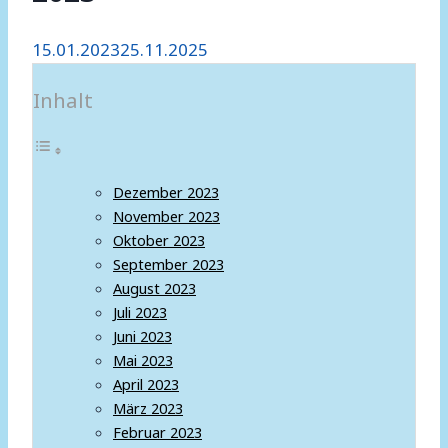
15.01.2023
25.11.2025
Inhalt
Dezember 2023
November 2023
Oktober 2023
September 2023
August 2023
Juli 2023
Juni 2023
Mai 2023
April 2023
März 2023
Februar 2023