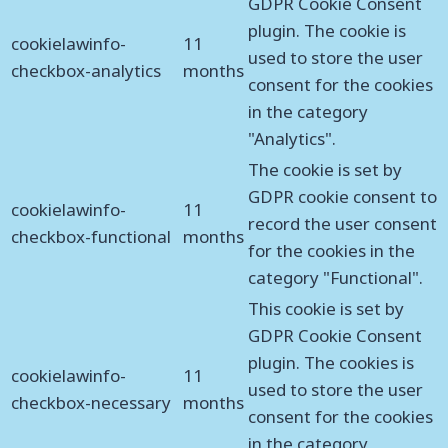
GDPR Cookie Consent
plugin. The cookie is
cookielawinfo-
11
used to store the user
checkbox-analytics
months
consent for the cookies
in the category
"Analytics".
The cookie is set by
GDPR cookie consent to
cookielawinfo-
11
record the user consent
checkbox-functional
months
for the cookies in the
category "Functional".
This cookie is set by
GDPR Cookie Consent
plugin. The cookies is
cookielawinfo-
11
used to store the user
checkbox-necessary
months
consent for the cookies
in the category