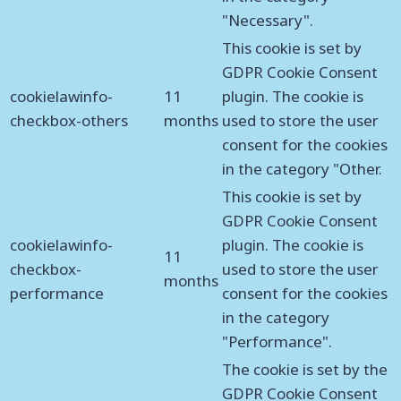
"Necessary".
This cookie is set by
GDPR Cookie Consent
cookielawinfo-
11
plugin. The cookie is
checkbox-others
months
used to store the user
consent for the cookies
in the category "Other.
This cookie is set by
GDPR Cookie Consent
cookielawinfo-
plugin. The cookie is
11
checkbox-
used to store the user
months
performance
consent for the cookies
in the category
"Performance".
The cookie is set by the
GDPR Cookie Consent