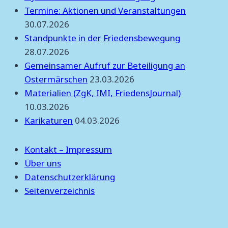
Termine: Aktionen und Veranstaltungen
30.07.2026
Standpunkte in der Friedensbewegung
28.07.2026
Gemeinsamer Aufruf zur Beteiligung an
Ostermärschen
23.03.2026
Materialien (ZgK, IMI, FriedensJournal)
10.03.2026
Karikaturen
04.03.2026
Kontakt – Impressum
Über uns
Datenschutzerklärung
Seitenverzeichnis