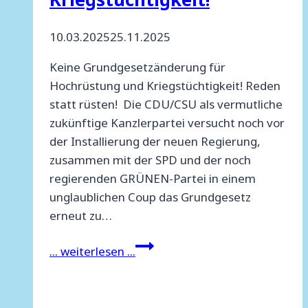
10.03.2025
25.11.2025
Keine Grundgesetzänderung für
Hochrüstung und Kriegstüchtigkeit! Reden
statt rüsten! Die CDU/CSU als vermutliche
zukünftige Kanzlerpartei versucht noch vor
der Installierung der neuen Regierung,
zusammen mit der SPD und der noch
regierenden GRÜNEN-Partei in einem
unglaublichen Coup das Grundgesetz
erneut zu…
Keine
... weiterlesen ...
Grundgesetzänderung
für
Hochrüstung