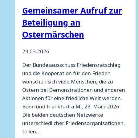
Gemeinsamer Aufruf zur
Beteiligung an
Ostermärschen
23.03.2026
Der Bundesausschuss Friedensratschlag
und die Kooperation für den Frieden
wünschen sich viele Menschen, die zu
Ostern bei Demonstrationen und anderen
Aktionen für eine friedliche Welt werben.
Bonn und Frankfurt a.M., 23. März 2026
Die beiden deutschen Netzwerke
unterschiedlicher Friedensorganisationen,
teilen…