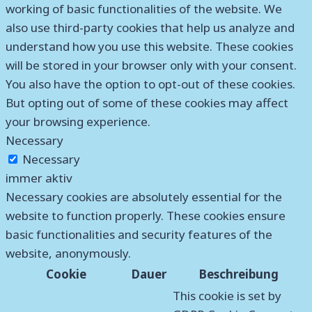
working of basic functionalities of the website. We
also use third-party cookies that help us analyze and
understand how you use this website. These cookies
will be stored in your browser only with your consent.
You also have the option to opt-out of these cookies.
But opting out of some of these cookies may affect
your browsing experience.
Necessary
Necessary
immer aktiv
Necessary cookies are absolutely essential for the
website to function properly. These cookies ensure
basic functionalities and security features of the
website, anonymously.
Cookie
Dauer
Beschreibung
This cookie is set by