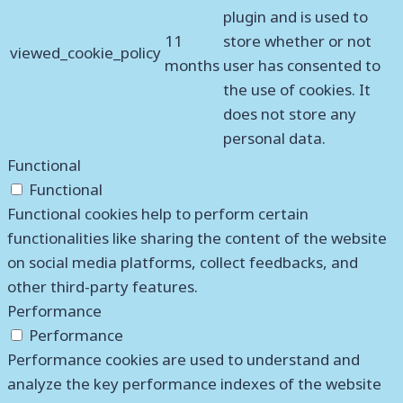
plugin and is used to
11
store whether or not
viewed_cookie_policy
months
user has consented to
the use of cookies. It
does not store any
personal data.
Functional
Functional
Functional cookies help to perform certain
functionalities like sharing the content of the website
on social media platforms, collect feedbacks, and
other third-party features.
Performance
Performance
Performance cookies are used to understand and
analyze the key performance indexes of the website