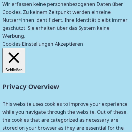
Wir erfassen keine personenbezogenen Daten über
Cookies. Zu keinem Zeitpunkt werden einzelne
Nutzer*innen identifiziert. Ihre Identität bleibt immer
geschützt. Sie erhalten über das System keine
Werbung.
Cookies Einstellungen
Akzeptieren
Schließen
Privacy Overview
This website uses cookies to improve your experience
while you navigate through the website. Out of these,
the cookies that are categorized as necessary are
stored on your browser as they are essential for the