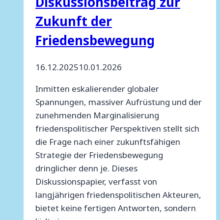
Diskussionsbeitrag zur
Zukunft der
Friedensbewegung
16.12.2025
10.01.2026
Inmitten eskalierender globaler
Spannungen, massiver Aufrüstung und der
zunehmenden Marginalisierung
friedenspolitischer Perspektiven stellt sich
die Frage nach einer zukunftsfähigen
Strategie der Friedensbewegung
dringlicher denn je. Dieses
Diskussionspapier, verfasst von
langjährigen friedenspolitischen Akteuren,
bietet keine fertigen Antworten, sondern