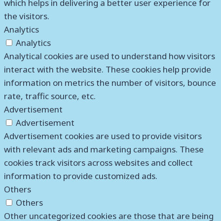
which helps in delivering a better user experience for
the visitors.
Analytics
Analytics
Analytical cookies are used to understand how visitors
interact with the website. These cookies help provide
information on metrics the number of visitors, bounce
rate, traffic source, etc.
Advertisement
Advertisement
Advertisement cookies are used to provide visitors
with relevant ads and marketing campaigns. These
cookies track visitors across websites and collect
information to provide customized ads.
Others
Others
Other uncategorized cookies are those that are being